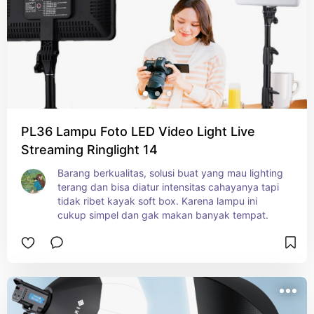
PL36 Lampu Foto LED Video Light Live
Streaming Ringlight 14
Barang berkualitas, solusi buat yang mau lighting 
terang dan bisa diatur intensitas cahayanya tapi 
tidak ribet kayak soft box. Karena lampu ini 
cukup simpel dan gak makan banyak tempat.