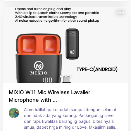
MIXIO W11 Mic Wireless Lavalier
Microphone with ...
Alhmdulillah paket udah sampai dengan selamat 
dan tidak ada yang kurang. Packingan jg save 
dan rapi, kwalitas barang jg bagus. Dites nyala 
smua, dapet hrga miring dr Love. Mkasiihh seller 