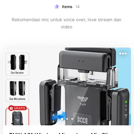
Items
14
Rekomendasi mic untuk voice over, love stream dan 
video 