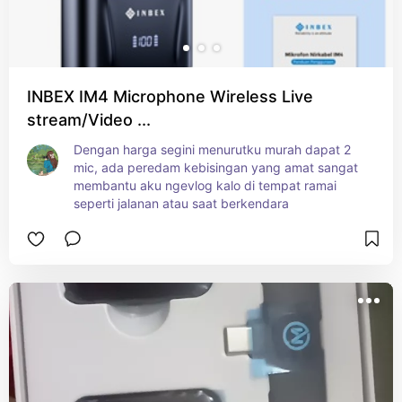
INBEX IM4 Microphone Wireless Live
stream/Video ...
Dengan harga segini menurutku murah dapat 2 
mic, ada peredam kebisingan yang amat sangat 
membantu aku ngevlog kalo di tempat ramai 
seperti jalanan atau saat berkendara