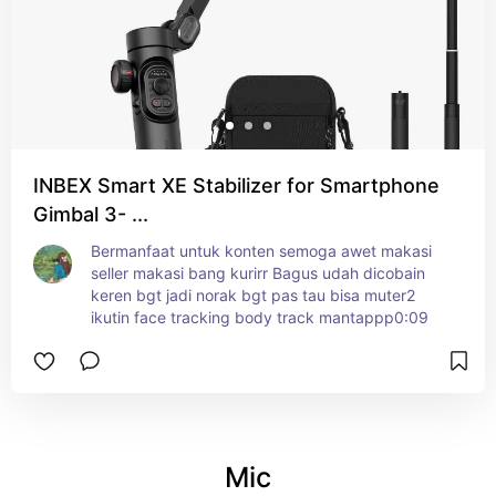
INBEX Smart XE Stabilizer for Smartphone
Gimbal 3- ...
Bermanfaat untuk konten semoga awet makasi 
seller makasi bang kurirr Bagus udah dicobain 
keren bgt jadi norak bgt pas tau bisa muter2 
ikutin face tracking body track mantappp0:09
Mic