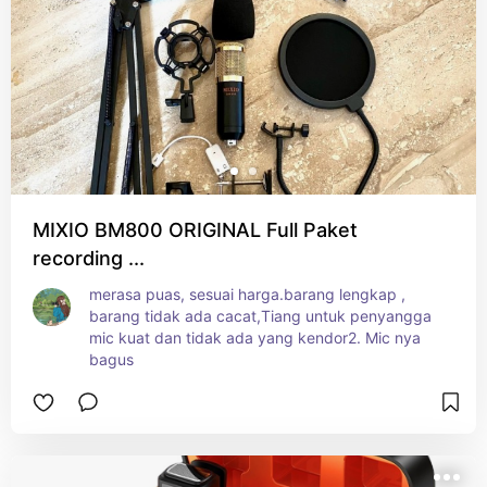
MIXIO BM800 ORIGINAL Full Paket
recording ...
merasa puas, sesuai harga.barang lengkap , 
barang tidak ada cacat,Tiang untuk penyangga 
mic kuat dan tidak ada yang kendor2. Mic nya 
bagus