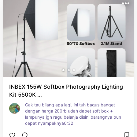
INBEX 155W Softbox Photography Lighting
Kit 5500K ...
Gak tau bilang apa lagi, ini tuh bagus banget 
dengan harga 200rb udah dapet soft box + 
lampunya jgn ragu belanja disini barangnya pun 
cepat nyampeknya0:32