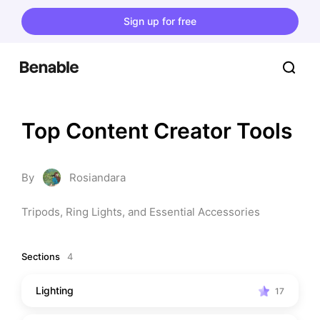
Sign up for free
Top Content Creator Tools
By
Rosiandara
Tripods, Ring Lights, and Essential Accessories
Sections
4
Lighting
17